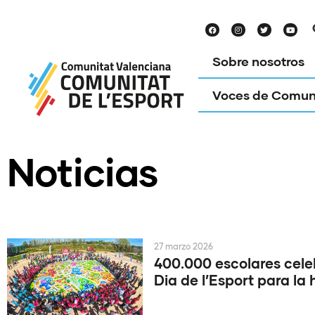
Sobre nosotros
Voces de Comun
Noticias
27 marzo 2026
400.000 escolares cele
Dia de l’Esport para la 