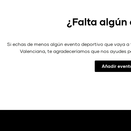
¿Falta algún
Si echas de menos algún evento deportivo que vaya a
Valenciana, te agradeceríamos que nos ayudes p
Añadir event